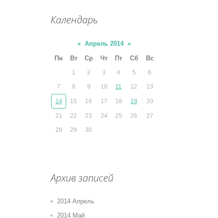
Календарь
«
Апрель 2014
»
Пн
Вт
Ср
Чт
Пт
Сб
Вс
1
2
3
4
5
6
7
8
9
10
11
12
13
14
15
16
17
18
19
20
21
22
23
24
25
26
27
28
29
30
Архив записей
2014 Апрель
2014 Май