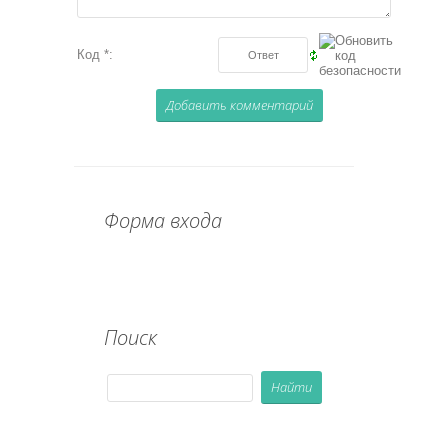
Код *:
Форма входа
Поиск