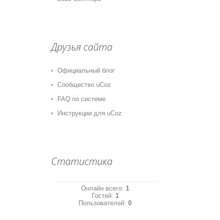
Друзья сайта
Официальный блог
Сообщество uCoz
FAQ по системе
Инструкции для uCoz
Статистика
Онлайн всего:
1
Гостей:
1
Пользователей:
0