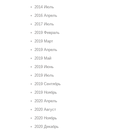
2014 Июль
2016 Апрель
2017 Июль
2019 Февраль
2019 Март
2019 Апрель
2019 Май
2019 Июнь
2019 Июль
2019 Сентябрь
2019 Ноябрь
2020 Апрель
2020 Август
2020 Ноябрь
2020 Декабрь