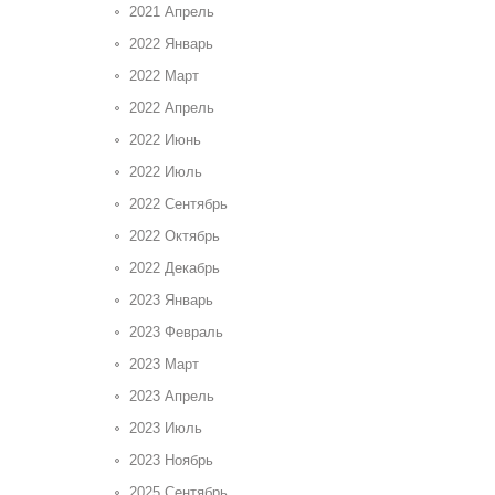
2021 Апрель
2022 Январь
2022 Март
2022 Апрель
2022 Июнь
2022 Июль
2022 Сентябрь
2022 Октябрь
2022 Декабрь
2023 Январь
2023 Февраль
2023 Март
2023 Апрель
2023 Июль
2023 Ноябрь
2025 Сентябрь