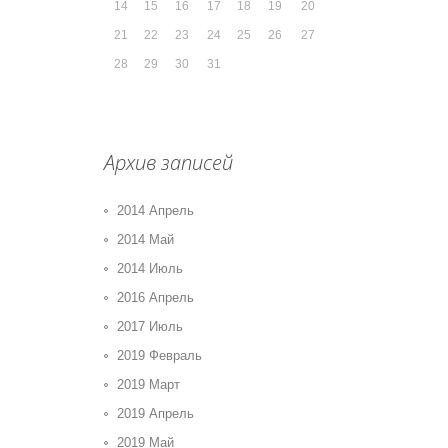
14
15
16
17
18
19
20
21
22
23
24
25
26
27
28
29
30
31
Архив записей
2014 Апрель
2014 Май
2014 Июль
2016 Апрель
2017 Июль
2019 Февраль
2019 Март
2019 Апрель
2019 Май