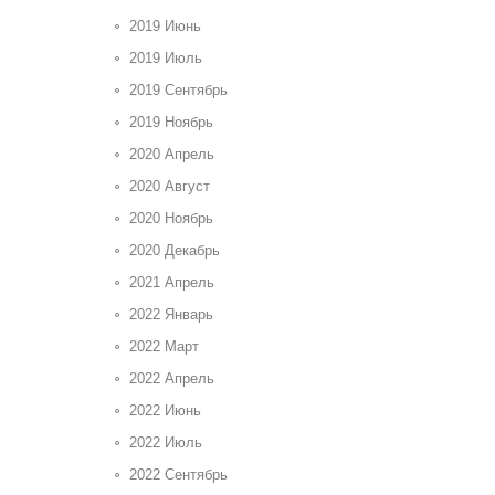
2019 Июнь
2019 Июль
2019 Сентябрь
2019 Ноябрь
2020 Апрель
2020 Август
2020 Ноябрь
2020 Декабрь
2021 Апрель
2022 Январь
2022 Март
2022 Апрель
2022 Июнь
2022 Июль
2022 Сентябрь