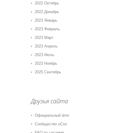
2022 Октябрь
2022 Декабрь
2023 Январь
2023 Февраль
2023 Март
2023 Апрель
2023 Июль
2023 Ноябрь
2025 Сентябрь
Друзья сайта
Официальный блог
Сообщество uCoz
FAQ по системе