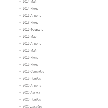
2014 Май
2014 Июль
2016 Апрель
2017 Июль
2019 Февраль
2019 Март
2019 Апрель
2019 Май
2019 Июнь
2019 Июль
2019 Сентябрь
2019 Ноябрь
2020 Апрель
2020 Август
2020 Ноябрь
2020 Декабрь