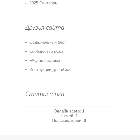
2025 Сентябрь
Друзья сайта
Официальный блог
Сообщество uCoz
FAQ по системе
Инструкции для uCoz
Статистика
Онлайн всего:
1
Гостей:
1
Пользователей:
0