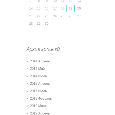
7
8
9
10
11
12
13
14
15
16
17
18
19
20
21
22
23
24
25
26
27
28
29
30
Архив записей
2014 Апрель
2014 Май
2014 Июль
2016 Апрель
2017 Июль
2019 Февраль
2019 Март
2019 Апрель