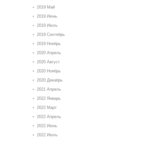
2019 Май
2019 Июнь
2019 Июль
2019 Сентябрь
2019 Ноябрь
2020 Апрель
2020 Август
2020 Ноябрь
2020 Декабрь
2021 Апрель
2022 Январь
2022 Март
2022 Апрель
2022 Июнь
2022 Июль