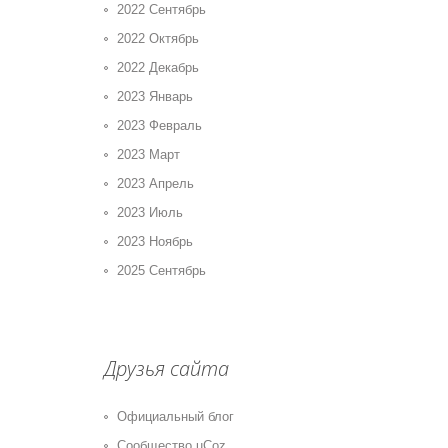
2022 Сентябрь
2022 Октябрь
2022 Декабрь
2023 Январь
2023 Февраль
2023 Март
2023 Апрель
2023 Июль
2023 Ноябрь
2025 Сентябрь
Друзья сайта
Официальный блог
Сообщество uCoz