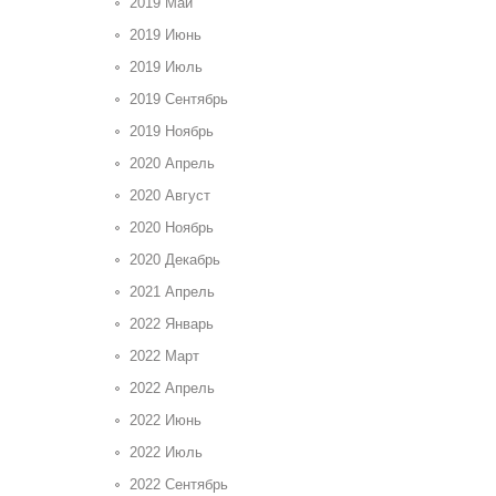
2019 Май
2019 Июнь
2019 Июль
2019 Сентябрь
2019 Ноябрь
2020 Апрель
2020 Август
2020 Ноябрь
2020 Декабрь
2021 Апрель
2022 Январь
2022 Март
2022 Апрель
2022 Июнь
2022 Июль
2022 Сентябрь