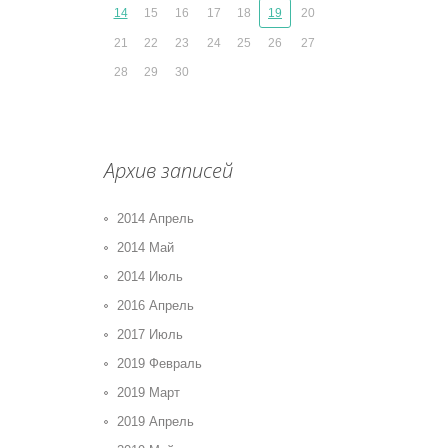
14
15
16
17
18
19
20
21
22
23
24
25
26
27
28
29
30
Архив записей
2014 Апрель
2014 Май
2014 Июль
2016 Апрель
2017 Июль
2019 Февраль
2019 Март
2019 Апрель