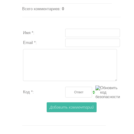
Всего комментариев
:
0
Имя *:
Email *:
Код *: