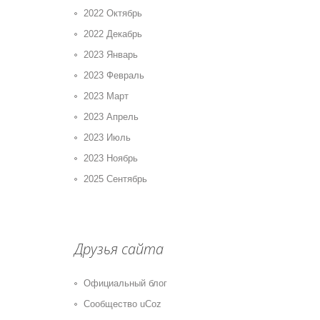
2022 Октябрь
2022 Декабрь
2023 Январь
2023 Февраль
2023 Март
2023 Апрель
2023 Июль
2023 Ноябрь
2025 Сентябрь
Друзья сайта
Официальный блог
Сообщество uCoz