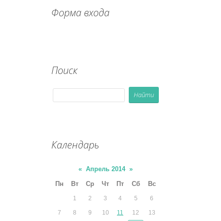
Форма входа
Поиск
Календарь
«
Апрель 2014
»
Пн
Вт
Ср
Чт
Пт
Сб
Вс
1
2
3
4
5
6
7
8
9
10
11
12
13