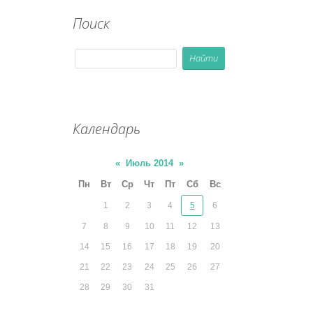
Поиск
Календарь
«
Июль 2014
»
Пн
Вт
Ср
Чт
Пт
Сб
Вс
1
2
3
4
5
6
7
8
9
10
11
12
13
14
15
16
17
18
19
20
21
22
23
24
25
26
27
28
29
30
31