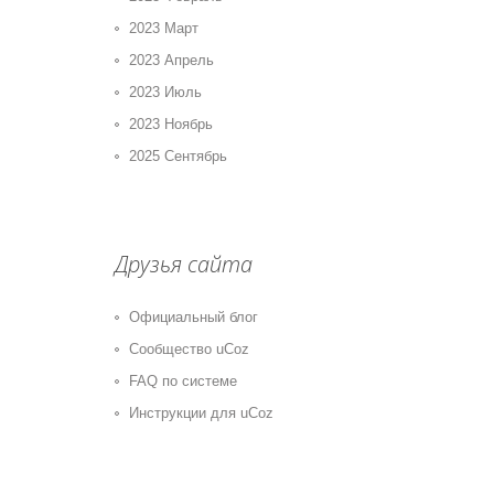
2023 Март
2023 Апрель
2023 Июль
2023 Ноябрь
2025 Сентябрь
Друзья сайта
Официальный блог
Сообщество uCoz
FAQ по системе
Инструкции для uCoz