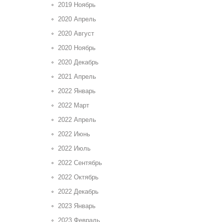
2019 Ноябрь
2020 Апрель
2020 Август
2020 Ноябрь
2020 Декабрь
2021 Апрель
2022 Январь
2022 Март
2022 Апрель
2022 Июнь
2022 Июль
2022 Сентябрь
2022 Октябрь
2022 Декабрь
2023 Январь
2023 Февраль