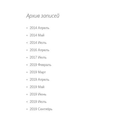
Архив записей
2014 Апрель
2014 Май
2014 Июль
2016 Апрель
2017 Июль
2019 Февраль
2019 Март
2019 Апрель
2019 Май
2019 Июнь
2019 Июль
2019 Сентябрь