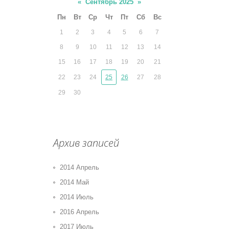
«
Сентябрь 2025
»
Пн
Вт
Ср
Чт
Пт
Сб
Вс
1
2
3
4
5
6
7
8
9
10
11
12
13
14
15
16
17
18
19
20
21
22
23
24
25
26
27
28
29
30
Архив записей
2014 Апрель
2014 Май
2014 Июль
2016 Апрель
2017 Июль