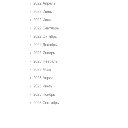
2022 Апрель
2022 Июнь
2022 Июль
2022 Сентябрь
2022 Октябрь
2022 Декабрь
2023 Январь
2023 Февраль
2023 Март
2023 Апрель
2023 Июль
2023 Ноябрь
2025 Сентябрь