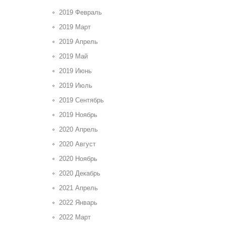
2019 Февраль
2019 Март
2019 Апрель
2019 Май
2019 Июнь
2019 Июль
2019 Сентябрь
2019 Ноябрь
2020 Апрель
2020 Август
2020 Ноябрь
2020 Декабрь
2021 Апрель
2022 Январь
2022 Март