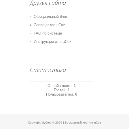
Друзья сайта
Официальный блог
Сообщество uCoz
FAQ по системе
Инструкции для uCoz
Статистика
Онлайн всего:
1
Гостей:
1
Пользователей:
0
Copyright MyCorp © 2026
|
Бесплатный хостинг
uCoz