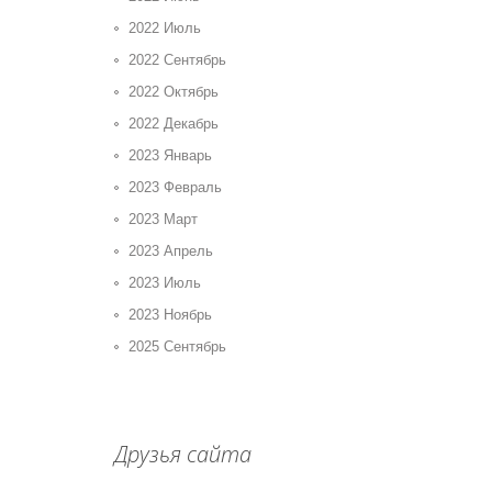
2022 Июль
2022 Сентябрь
2022 Октябрь
2022 Декабрь
2023 Январь
2023 Февраль
2023 Март
2023 Апрель
2023 Июль
2023 Ноябрь
2025 Сентябрь
Друзья сайта