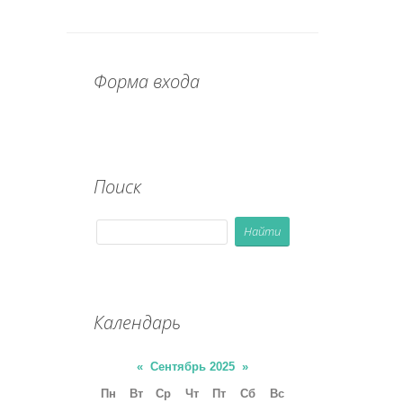
Форма входа
Поиск
Календарь
«
Сентябрь 2025
»
Пн
Вт
Ср
Чт
Пт
Сб
Вс