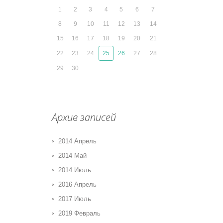
1
2
3
4
5
6
7
8
9
10
11
12
13
14
15
16
17
18
19
20
21
22
23
24
25
26
27
28
29
30
Архив записей
2014 Апрель
2014 Май
2014 Июль
2016 Апрель
2017 Июль
2019 Февраль