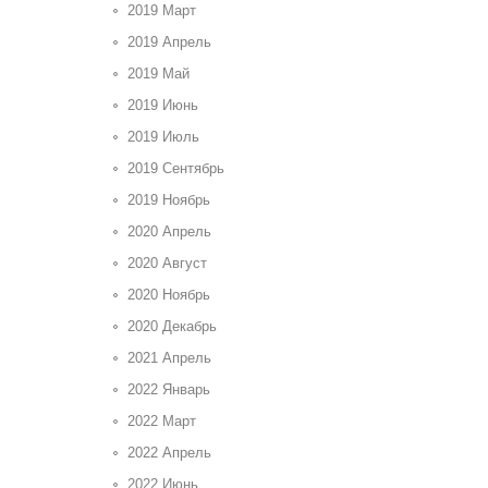
2019 Март
2019 Апрель
2019 Май
2019 Июнь
2019 Июль
2019 Сентябрь
2019 Ноябрь
2020 Апрель
2020 Август
2020 Ноябрь
2020 Декабрь
2021 Апрель
2022 Январь
2022 Март
2022 Апрель
2022 Июнь