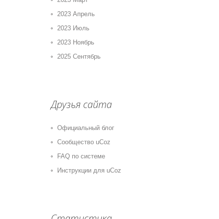
2023 Апрель
2023 Июль
2023 Ноябрь
2025 Сентябрь
Друзья сайта
Официальный блог
Сообщество uCoz
FAQ по системе
Инструкции для uCoz
Статистика