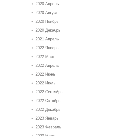
2020 Апрель
2020 Август
2020 Ноябрь
2020 Декабрь
2021 Апрель
2022 Январь
2022 Март
2022 Апрель
2022 Июнь
2022 Июль
2022 Сентябрь
2022 Октябрь
2022 Декабрь
2023 Январь
2023 Февраль
2023 Март