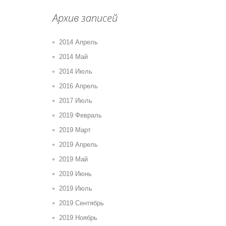
Архив записей
2014 Апрель
2014 Май
2014 Июль
2016 Апрель
2017 Июль
2019 Февраль
2019 Март
2019 Апрель
2019 Май
2019 Июнь
2019 Июль
2019 Сентябрь
2019 Ноябрь