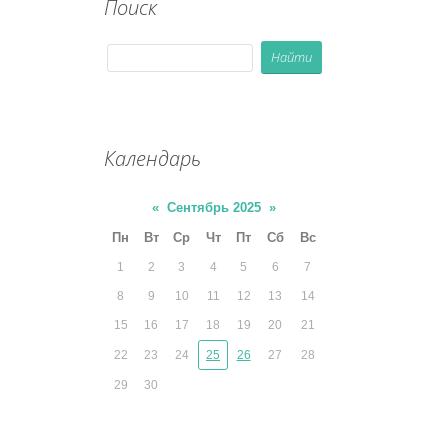
Поиск
Календарь
«
Сентябрь 2025
»
Пн
Вт
Ср
Чт
Пт
Сб
Вс
1
2
3
4
5
6
7
8
9
10
11
12
13
14
15
16
17
18
19
20
21
22
23
24
25
26
27
28
29
30