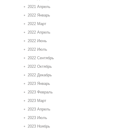
2021 Апрель
2022 Январь
2022 Март
2022 Апрель
2022 Июнь
2022 Июль
2022 Сентябрь
2022 Октябрь
2022 Декабрь
2023 Январь
2023 Февраль
2023 Март
2023 Апрель
2023 Июль
2023 Ноябрь