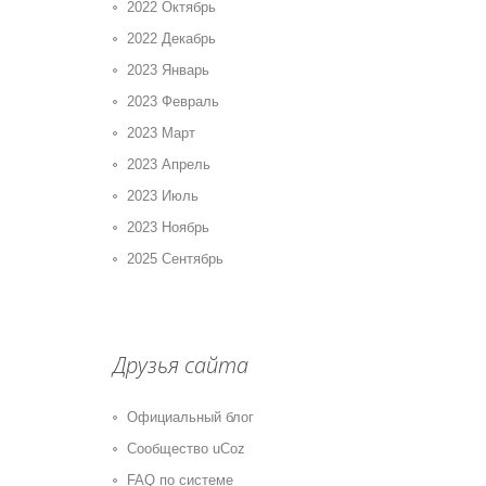
2022 Октябрь
2022 Декабрь
2023 Январь
2023 Февраль
2023 Март
2023 Апрель
2023 Июль
2023 Ноябрь
2025 Сентябрь
Друзья сайта
Официальный блог
Сообщество uCoz
FAQ по системе