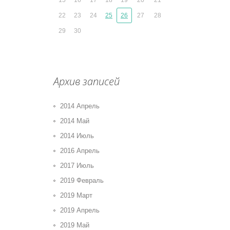
15
16
17
18
19
20
21
22
23
24
25
26
27
28
29
30
Архив записей
2014 Апрель
2014 Май
2014 Июль
2016 Апрель
2017 Июль
2019 Февраль
2019 Март
2019 Апрель
2019 Май