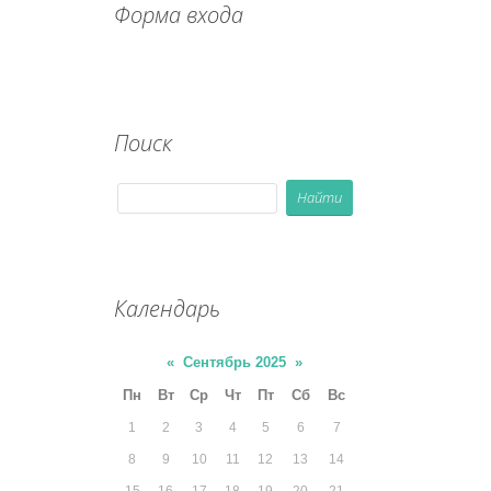
Форма входа
Поиск
Календарь
«
Сентябрь 2025
»
Пн
Вт
Ср
Чт
Пт
Сб
Вс
1
2
3
4
5
6
7
8
9
10
11
12
13
14