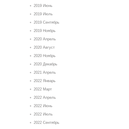
2019 Июнь
2019 Июль
2019 Сентябрь
2019 Ноябрь
2020 Апрель
2020 Август
2020 Ноябрь
2020 Декабрь
2021 Апрель
2022 Январь
2022 Март
2022 Апрель
2022 Июнь
2022 Июль
2022 Сентябрь