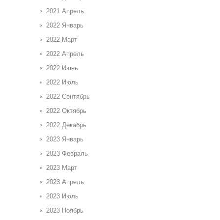
2021 Апрель
2022 Январь
2022 Март
2022 Апрель
2022 Июнь
2022 Июль
2022 Сентябрь
2022 Октябрь
2022 Декабрь
2023 Январь
2023 Февраль
2023 Март
2023 Апрель
2023 Июль
2023 Ноябрь