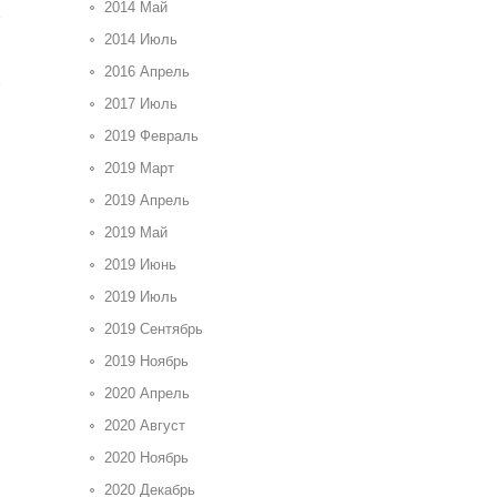
2014 Май
2014 Июль
2016 Апрель
2017 Июль
2019 Февраль
2019 Март
2019 Апрель
2019 Май
2019 Июнь
2019 Июль
2019 Сентябрь
2019 Ноябрь
2020 Апрель
2020 Август
2020 Ноябрь
2020 Декабрь