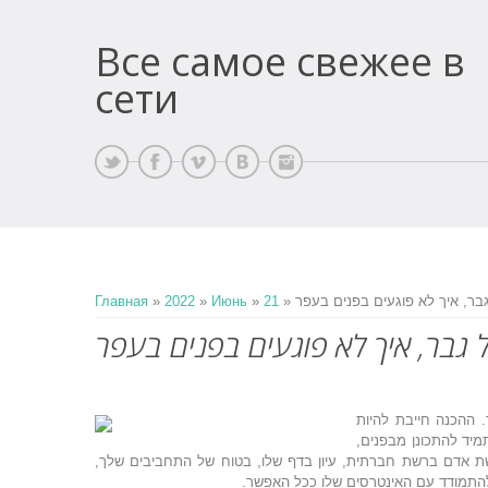
Все самое свежее в
сети
גבר, איך לא פוגעים בפנים בעפר
21
»
Июнь
»
2022
»
Главная
גבר, איך לא פוגעים בפנים בעפר
 ההכנה חייבת להיות
מיד להתכונן מבפנים,
ת אדם ברשת חברתית, עיון בדף שלו, בטוח של התחביבים שלך,
להתמודד עם האינטרסים שלו ככל האפשר.