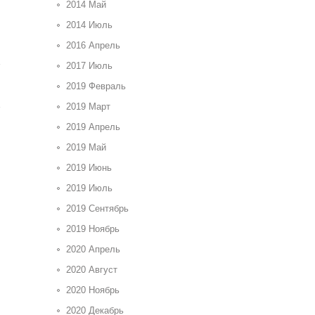
2014 Май
2014 Июль
2016 Апрель
2017 Июль
2019 Февраль
2019 Март
2019 Апрель
2019 Май
2019 Июнь
2019 Июль
2019 Сентябрь
2019 Ноябрь
2020 Апрель
2020 Август
2020 Ноябрь
2020 Декабрь