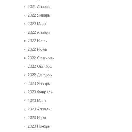
2021 Апрель
2022 Январь
2022 Март
2022 Апрель
2022 Июнь
2022 Июль
2022 Сентябрь
2022 Октябрь
2022 Декабрь
2023 Январь
2023 Февраль
2023 Март
2023 Апрель
2023 Июль
2023 Ноябрь