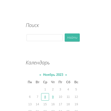
Поиск
Календарь
«
Ноябрь 2023
»
Пн
Вт
Ср
Чт
Пт
Сб
Вс
1
2
3
4
5
6
7
8
9
10
11
12
13
14
15
16
17
18
19