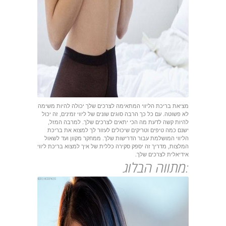
מציאת בריכת הליווי המתאימה לצרכים שלך יכולה להיות משימה
לא פשוטה. עם כל כך הרבה סוגים שונים של ליווי זמינים, זה יכול
להיות קשה לדעת מה הכי יתאים לצרכים שלך. למרבה המזל,
ישנם כמה טיפים וטריקים שיכולים לעזור לך למצוא את בריכת
הליווי המושלמת עבור הדרישות שלך. ממחקר מקוון ועד לשאול
המלצות, מדריך זה יספק סקירה כללית של איך למצוא בריכת ליווי
אידיאלית לצרכים שלך.
מתווה הבלוג: