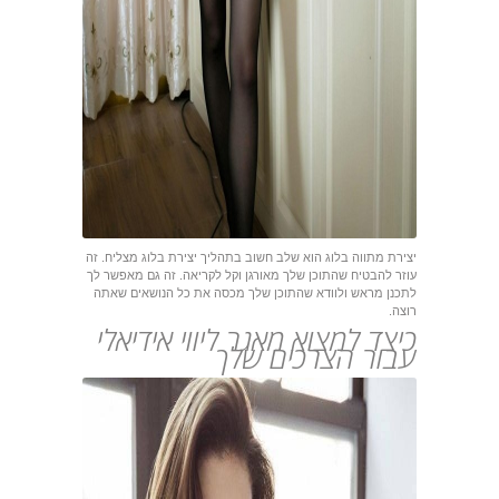
יצירת מתווה בלוג הוא שלב חשוב בתהליך יצירת בלוג מצליח. זה
עוזר להבטיח שהתוכן שלך מאורגן וקל לקריאה. זה גם מאפשר לך
לתכנן מראש ולוודא שהתוכן שלך מכסה את כל הנושאים שאתה
רוצה.
כיצד למצוא מאגר ליווי אידיאלי
עבור הצרכים שלך