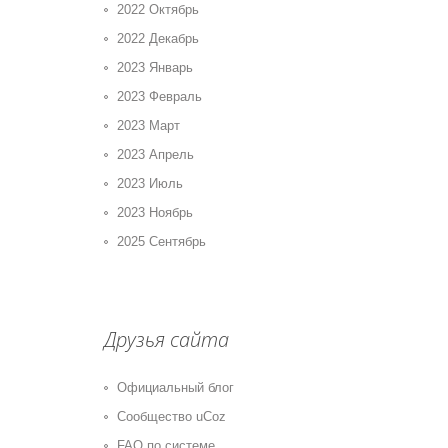
2022 Октябрь
2022 Декабрь
2023 Январь
2023 Февраль
2023 Март
2023 Апрель
2023 Июль
2023 Ноябрь
2025 Сентябрь
Друзья сайта
Официальный блог
Сообщество uCoz
FAQ по системе