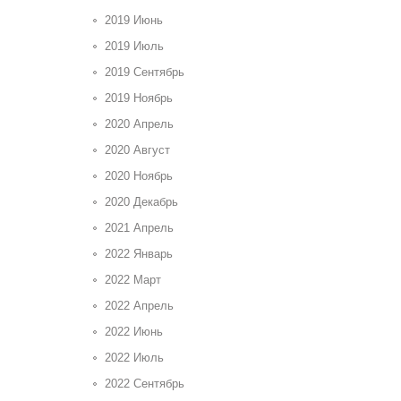
2019 Июнь
2019 Июль
2019 Сентябрь
2019 Ноябрь
2020 Апрель
2020 Август
2020 Ноябрь
2020 Декабрь
2021 Апрель
2022 Январь
2022 Март
2022 Апрель
2022 Июнь
2022 Июль
2022 Сентябрь