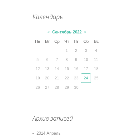
Календарь
«
Сентябрь 2022
»
Пн
Вт
Ср
Чт
Пт
Сб
Вс
1
2
3
4
5
6
7
8
9
10
11
12
13
14
15
16
17
18
19
20
21
22
23
24
25
26
27
28
29
30
Архив записей
2014 Апрель