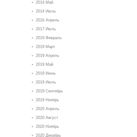
2014 Май
2014 Июль
2016 Апрель
2017 Июль
2019 Февраль
2019 Март
2019 Апрель
2019 Май
2019 Июнь
2019 Июль
2019 Сентябрь
2019 Ноябрь
2020 Апрель
2020 Август
2020 Ноябрь
2020 Декабрь