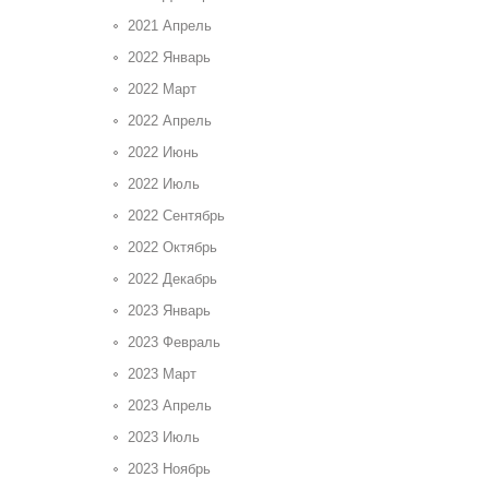
2021 Апрель
2022 Январь
2022 Март
2022 Апрель
2022 Июнь
2022 Июль
2022 Сентябрь
2022 Октябрь
2022 Декабрь
2023 Январь
2023 Февраль
2023 Март
2023 Апрель
2023 Июль
2023 Ноябрь