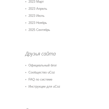
2023 Март
2023 Апрель
2023 Июль
2023 Ноябрь
2025 Сентябрь
Друзья сайта
Официальный блог
Сообщество uCoz
FAQ по системе
Инструкции для uCoz