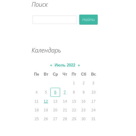
Поиск
Календарь
«
Июль 2022
»
Пн
Вт
Ср
Чт
Пт
Сб
Вс
1
2
3
4
5
6
7
8
9
10
11
12
13
14
15
16
17
18
19
20
21
22
23
24
25
26
27
28
29
30
31