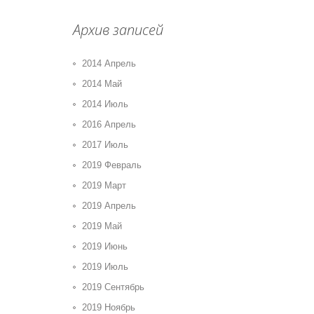
Архив записей
2014 Апрель
2014 Май
2014 Июль
2016 Апрель
2017 Июль
2019 Февраль
2019 Март
2019 Апрель
2019 Май
2019 Июнь
2019 Июль
2019 Сентябрь
2019 Ноябрь