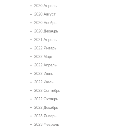
2020 Апрель
2020 Август
2020 Ноябрь
2020 Декабрь
2021 Апрель
2022 Январь
2022 Март
2022 Апрель
2022 Июнь
2022 Июль
2022 Сентябрь
2022 Октябрь
2022 Декабрь
2023 Январь
2023 Февраль